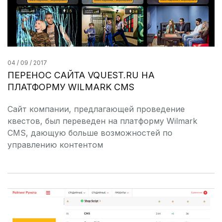
04 / 09 / 2017
ПЕРЕНОС САЙТА VQUEST.RU НА
ПЛАТФОРМУ WILMARK CMS
Сайт компании, предлагающей проведение
квестов, был переведен на платформу Wilmark
CMS, дающую больше возможностей по
управлению контентом