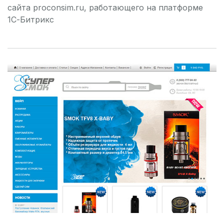
сайта proconsim.ru, работающего на платформе
1С-Битрикс