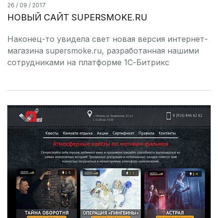
26 / 09 / 2017
НОВЫЙ САЙТ SUPERSMOKE.RU
Наконец-то увидела свет новая версия интернет-
магазина supersmoke.ru, разработанная нашими
сотрудниками на платформе 1С-Битрикс