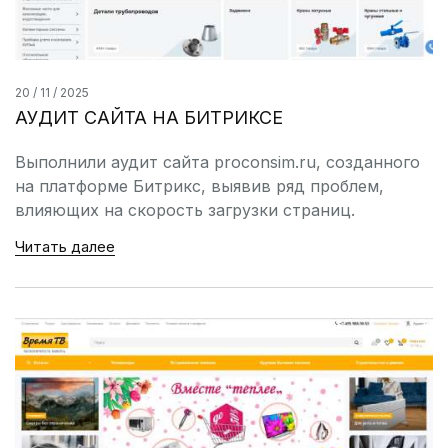
20 / 11 / 2025
АУДИТ САЙТА НА БИТРИКСЕ
Выполнили аудит сайта proconsim.ru, созданного
на платформе Битрикс, выявив ряд проблем,
влияющих на скорость загрузки страниц.
Читать далее