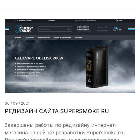
30 / 09 / 2021
РЕДИЗАЙН САЙТА SUPERSMOKE.RU
Завершены работы по редизайну интернет-
магазина нашей же разработки Supersmoke.ru.
Редизайн потребовался из-за перехода всех