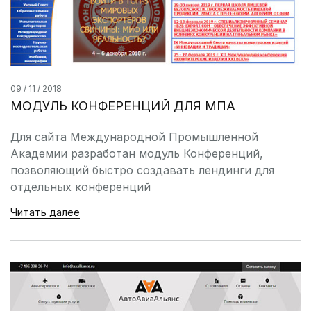
09 / 11 / 2018
МОДУЛЬ КОНФЕРЕНЦИЙ ДЛЯ МПА
Для сайта Международной Промышленной
Академии разработан модуль Конференций,
позволяющий быстро создавать лендинги для
отдельных конференций
Читать далее