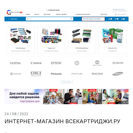
24 / 08 / 2022
ИНТЕРНЕТ-МАГАЗИН ВСЕКАРТРИДЖИ.РУ