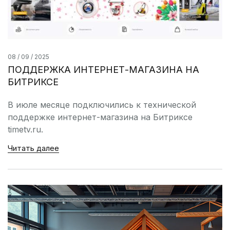
08 / 09 / 2025
ПОДДЕРЖКА ИНТЕРНЕТ-МАГАЗИНА НА
БИТРИКСЕ
В июле месяце подключились к технической
поддержке интернет-магазина на Битриксе
timetv.ru.
Читать далее