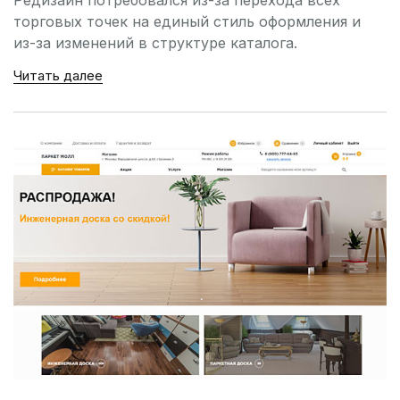
торговых точек на единый стиль оформления и
из-за изменений в структуре каталога.
Читать далее