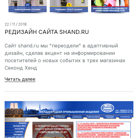
22 / 11 / 2018
РЕДИЗАЙН САЙТА SHAND.RU
Сайт shand.ru мы "переодели" в адаптивный
дизайн, сделав акцент на информировании
посетителей о новых событих в трех магазинах
Секонд Хенд
Читать далее