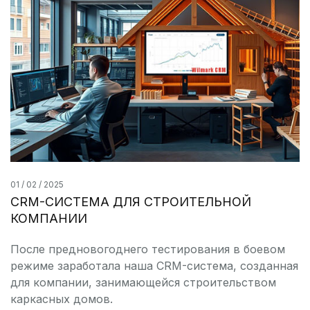
01 / 02 / 2025
CRM-СИСТЕМА ДЛЯ СТРОИТЕЛЬНОЙ
КОМПАНИИ
После предновогоднего тестирования в боевом
режиме заработала наша CRM-система, созданная
для компании, занимающейся строительством
каркасных домов.