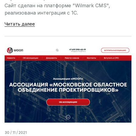
Сайт сделан на платформе "Wilmark CMS",
реализована интеграция с 1С.
Читать далее
30 / 11 / 2021