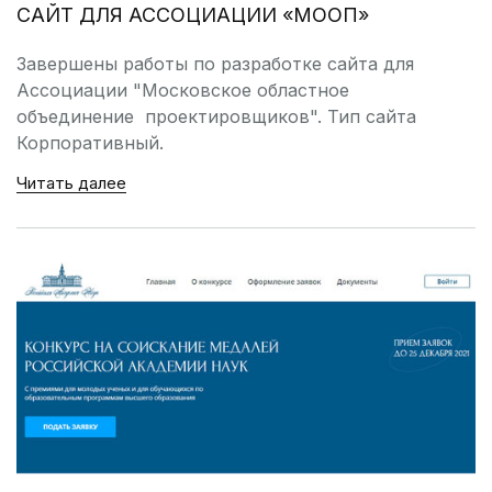
САЙТ ДЛЯ АССОЦИАЦИИ «МООП»
Завершены работы по разработке сайта для
Ассоциации "Московское областное
объединение проектировщиков". Тип сайта
Корпоративный.
Читать далее