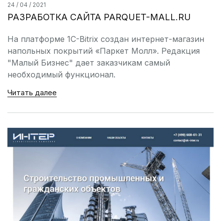
24 / 04 / 2021
РАЗРАБОТКА САЙТА PARQUET-MALL.RU
На платформе 1C-Bitrix создан интернет-магазин
напольных покрытий «Паркет Молл». Редакция
"Малый Бизнес" дает заказчикам самый
необходимый функционал.
Читать далее