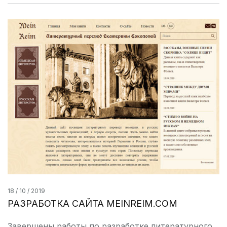
18 / 10 / 2019
РАЗРАБОТКА САЙТА MEINREIM.COM
Завершены работы по разработке литературного