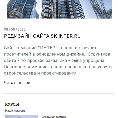
08 / 06 / 2020
РЕДИЗАЙН САЙТА SK-INTER.RU
Сайт компании "ИНТЕР" теперь встречает
посетителей в обновленном дизайне. Структура
сайта - по просьбе заказчика - была упрощена.
Основное внимание теперь направлено на услуги
строительства и проектирования.
Читать далее