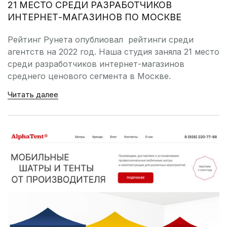
21 МЕСТО СРЕДИ РАЗРАБОТЧИКОВ
ИНТЕРНЕТ-МАГАЗИНОВ ПО МОСКВЕ
Рейтинг Рунета опублиовал рейтинги среди
агентств на 2022 год. Наша студия заняла 21 место
среди разработчиков интернет-магазинов
среднего ценового сегмента в Москве.
Читать далее