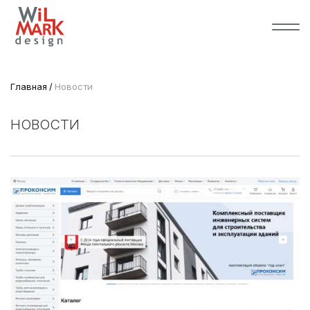
Главная
Новости
НОВОСТИ