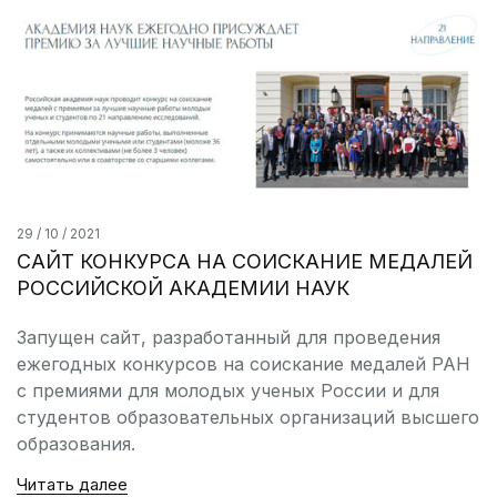
29 / 10 / 2021
САЙТ КОНКУРСА НА СОИСКАНИЕ МЕДАЛЕЙ
РОССИЙСКОЙ АКАДЕМИИ НАУК
Запущен сайт, разработанный для проведения
ежегодных конкурсов на соискание медалей РАН
с премиями для молодых ученых России и для
студентов образовательных организаций высшего
образования.
Читать далее