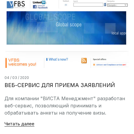
04 / 03 / 2020
ВЕБ-СЕРВИС ДЛЯ ПРИЕМА ЗАЯВЛЕНИЙ
Для компании "ВИСТА Менеджмент" разработан
веб-сервис, позволяющий принимать и
обрабатывать анкеты на получение визы.
Читать далее