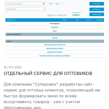
12 / 01 / 2022
ОТДЕЛЬНЫЙ СЕРВИС ДЛЯ ОПТОВИКОВ
Для компании "Суперсмок" разработан сайт-
сервис для оптовых клиентов, позволяющий им
быстро формировать заказ по всему
ассортименту товаров - уже с учетом
персональных цен.