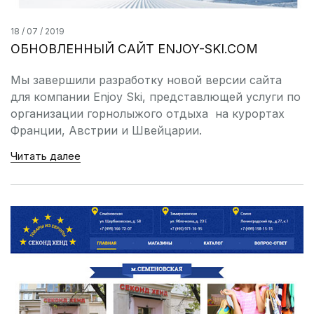
18 / 07 / 2019
ОБНОВЛЕННЫЙ САЙТ ENJOY-SKI.COM
Мы завершили разработку новой версии сайта
для компании Enjoy Ski, представлющей услуги по
организации горнолыжого отдыха на курортах
Франции, Австрии и Швейцарии.
Читать далее