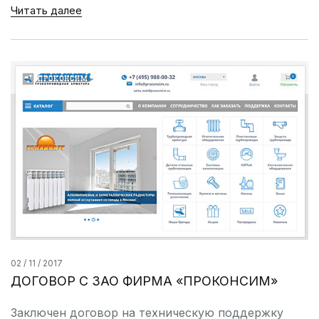
Читать далее
02 / 11 / 2017
ДОГОВОР С ЗАО ФИРМА «ПРОКОНСИМ»
Заключен договор на техническую поддержку