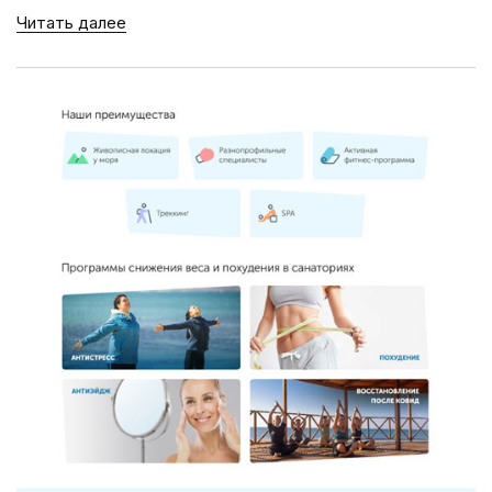
Читать далее