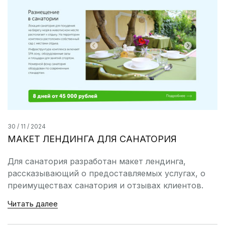
30 / 11 / 2024
МАКЕТ ЛЕНДИНГА ДЛЯ САНАТОРИЯ
Для санатория разработан макет лендинга,
рассказывающий о предоставляемых услугах, о
преимуществах санатория и отзывах клиентов.
Читать далее