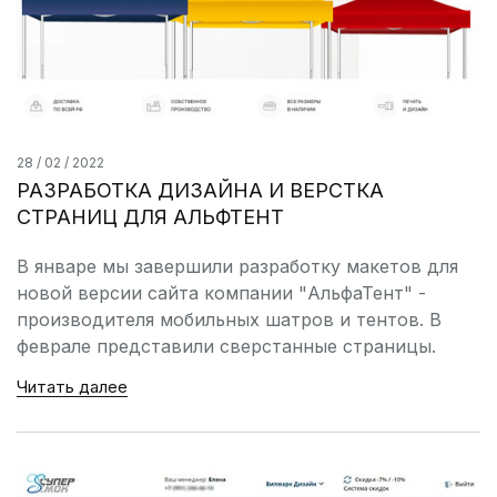
28 / 02 / 2022
РАЗРАБОТКА ДИЗАЙНА И ВЕРСТКА
СТРАНИЦ ДЛЯ АЛЬФТЕНТ
В январе мы завершили разработку макетов для
новой версии сайта компании "АльфаТент" -
производителя мобильных шатров и тентов. В
феврале представили сверстанные страницы.
Читать далее