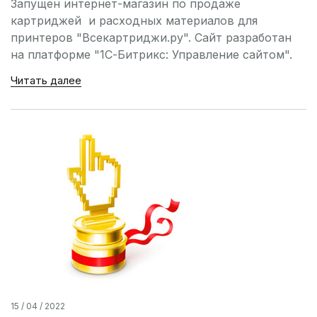
Запущен интернет-магазин по продаже
картриджей и расходных материалов для
принтеров "Всекартриджи.ру". Сайт разработан
на платформе "1С-Битрикс: Управление сайтом".
Читать далее
15 / 04 / 2022