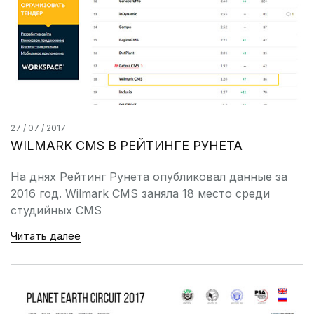
27 / 07 / 2017
WILMARK CMS В РЕЙТИНГЕ РУНЕТА
На днях Рейтинг Рунета опубликовал данные за
2016 год. Wilmark CMS заняла 18 место среди
студийных CMS
Читать далее