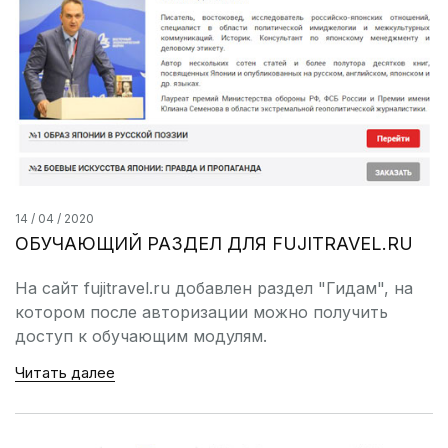
14 / 04 / 2020
ОБУЧАЮЩИЙ РАЗДЕЛ ДЛЯ FUJITRAVEL.RU
На сайт fujitravel.ru добавлен раздел "Гидам", на
котором после авторизации можно получить
доступ к обучающим модулям.
Читать далее