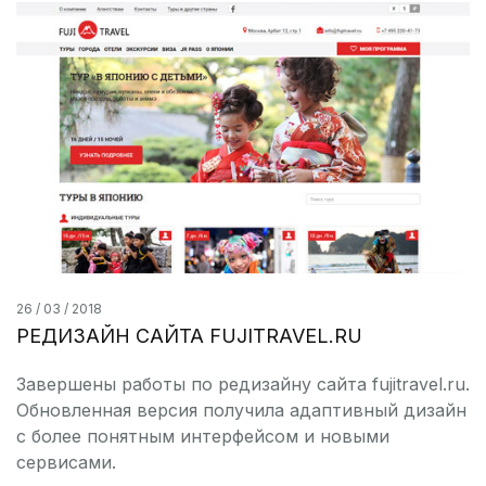
26 / 03 / 2018
РЕДИЗАЙН САЙТА FUJITRAVEL.RU
Завершены работы по редизайну сайта fujitravel.ru.
Обновленная версия получила адаптивный дизайн
с более понятным интерфейсом и новыми
сервисами.