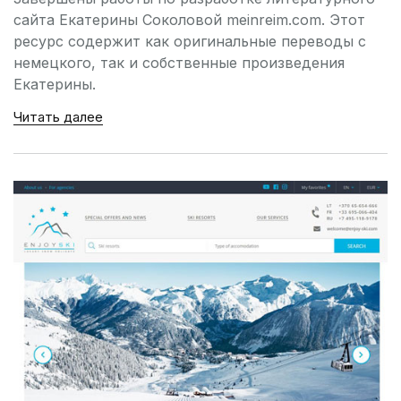
сайта Екатерины Соколовой meinreim.com. Этот
ресурс содержит как оригинальные переводы с
немецкого, так и собственные произведения
Екатерины.
Читать далее