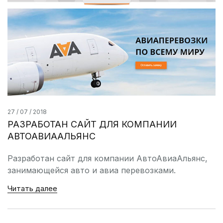
27 / 07 / 2018
РАЗРАБОТАН САЙТ ДЛЯ КОМПАНИИ
АВТОАВИААЛЬЯНС
Разработан сайт для компании АвтоАвиаАльянс,
занимающейся авто и авиа перевозками.
Читать далее