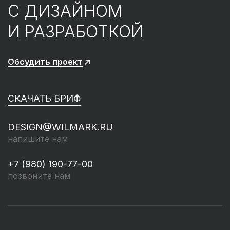
С ДИЗАЙНОМ
И РАЗРАБОТКОЙ
Обсудить проект
СКАЧАТЬ БРИФ
DESIGN@WILMARK.RU
напишите нам
+7 (980) 190-77-00
позвоните нам