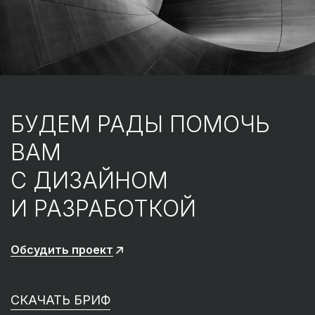
БУДЕМ РАДЫ ПОМОЧЬ
ВАМ
С ДИЗАЙНОМ
И РАЗРАБОТКОЙ
Обсудить проект
СКАЧАТЬ БРИФ