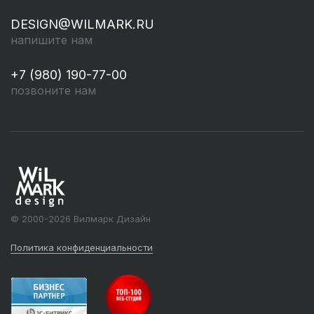
DESIGN@WILMARK.RU
напишите нам
+7 (980) 190-77-00
позвоните нам
© 2000-2026 Вилмарк Дизайн
Политика конфиденциальности