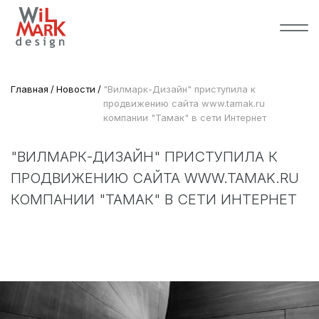
Главная
Новости
"Вилмарк-Дизайн" приступила к
продвижению сайта www.tamak.ru
компании "Тамак" в сети Интернет
"ВИЛМАРК-ДИЗАЙН" ПРИСТУПИЛА К
ПРОДВИЖЕНИЮ САЙТА WWW.TAMAK.RU
КОМПАНИИ "ТАМАК" В СЕТИ ИНТЕРНЕТ