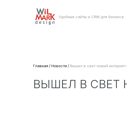
Удобные сайты и CRM для бизнеса
Главная
Новости
Вышел в свет новый интернет
ВЫШЕЛ В СВЕТ