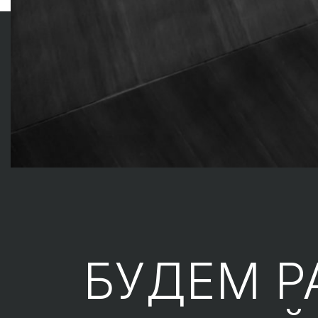
БУДЕМ Р