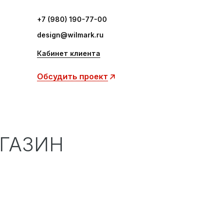
+7 (980) 190-77-00
design@wilmark.ru
Кабинет клиента
Обсудить проект
АГАЗИН