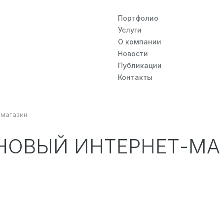
Портфолио
Услуги
О компании
Новости
Публикации
Контакты
-магазин
 НОВЫЙ ИНТЕРНЕТ-М