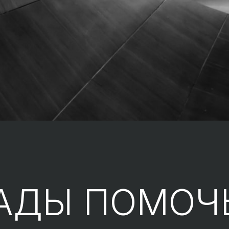
АДЫ ПОМОЧ