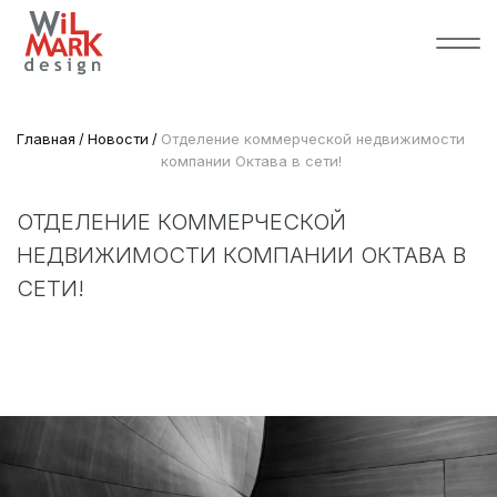
Главная
Новости
Отделение коммерческой недвижимости
компании Октава в сети!
ОТДЕЛЕНИЕ КОММЕРЧЕСКОЙ
НЕДВИЖИМОСТИ КОМПАНИИ ОКТАВА В
СЕТИ!