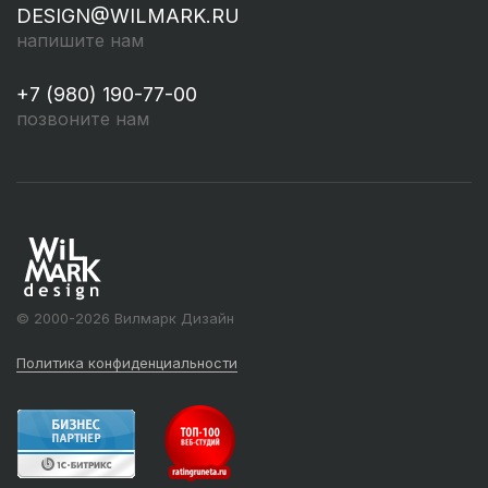
DESIGN@WILMARK.RU
напишите нам
+7 (980) 190-77-00
позвоните нам
© 2000-2026 Вилмарк Дизайн
Политика конфиденциальности