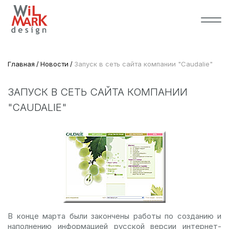
Главная
Новости
Запуск в сеть сайта компании "Caudalie"
ЗАПУСК В СЕТЬ САЙТА КОМПАНИИ
"CAUDALIE"
В конце марта были закончены работы по созданию и
наполнению информацией русской версии интернет-