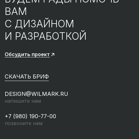
ВАМ
С ДИЗАЙНОМ
И РАЗРАБОТКОЙ
Обсудить проект
СКАЧАТЬ БРИФ
DESIGN@WILMARK.RU
напишите нам
+7 (980) 190-77-00
позвоните нам