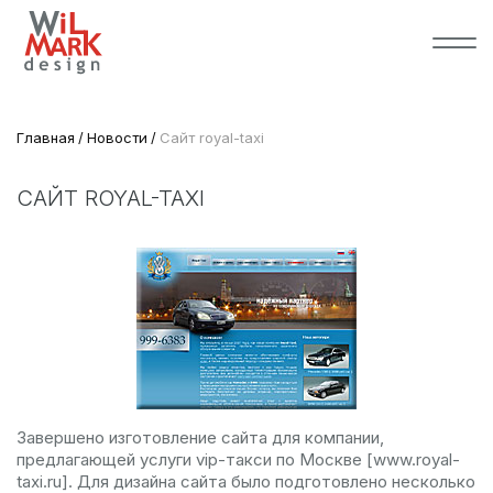
Главная
Новости
Сайт royal-taxi
САЙТ ROYAL-TAXI
Завершено изготовление сайта для компании,
предлагающей услуги vip-такси по Москве [www.royal-
taxi.ru]. Для дизайна сайта было подготовлено несколько