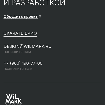
И РАЗРАБОТКОЙ
Обсудить проект
СКАЧАТЬ БРИФ
DESIGN@WILMARK.RU
напишите нам
+7 (980) 190-77-00
позвоните нам