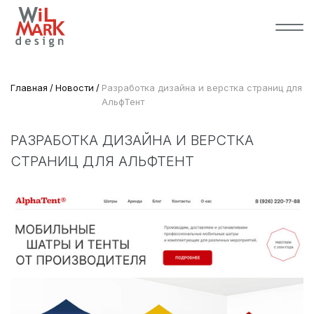
Главная
Новости
Разработка дизайна и верстка страниц для
АльфТент
РАЗРАБОТКА ДИЗАЙНА И ВЕРСТКА
СТРАНИЦ ДЛЯ АЛЬФТЕНТ