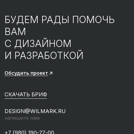
БУДЕМ РАДЫ ПОМОЧЬ
ВАМ
С ДИЗАЙНОМ
И РАЗРАБОТКОЙ
Обсудить проект
СКАЧАТЬ БРИФ
DESIGN@WILMARK.RU
напишите нам
+7 (980) 190-77-00