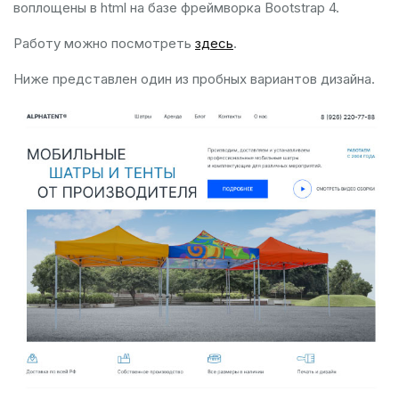
воплощены в html на базе фреймворка Bootstrap 4.
Работу можно посмотреть
здесь
.
Ниже представлен один из пробных вариантов дизайна.