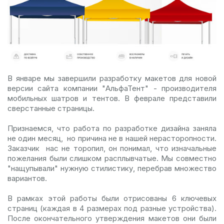
В январе мы завершили разработку макетов для новой
версии сайта компании "АльфаТент" - производителя
мобильных шатров и тентов. В феврале представили
сверстанные страницы.
Признаемся, что работа по разработке дизайна заняла
не один месяц, но причина не в нашей нерасторопности.
Заказчик нас не торопил, он понимал, что изначальные
пожелания были слишком расплывчатые. Мы совместно
"нащупывали" нужную стилистику, перебрав множество
вариантов.
В рамках этой работы были отрисованы 6 ключевых
страниц (каждая в 4 размерах под разные устройства).
После окончательного утверждения макетов они были