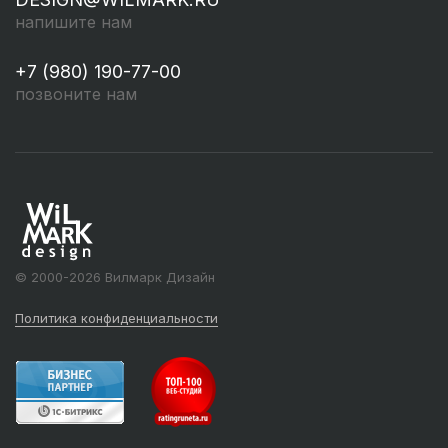
напишите нам
+7 (980) 190-77-00
позвоните нам
© 2000-2026 Вилмарк Дизайн
Политика конфиденциальности