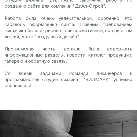
созданию сайта для компании "ДиАл-Строй".
Работа была очень увлекательной, особенно это
касалось оформления сайта. Главным требованием
заказчика было отрисовать информативный, но при этом
легкий, даже "воздушный дизайн".
Программная часть должна была содержать
информационные разделы, новости, каталог продукции,
галерею и обратную свзязь.
Со всеми задачами команда дизайнеров и
программистов студии дизайна "ВИЛМАРК" успешно
справилась!