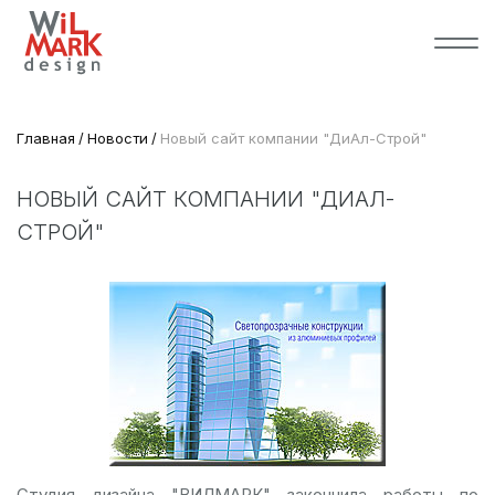
Главная
Новости
Новый сайт компании "ДиАл-Строй"
НОВЫЙ САЙТ КОМПАНИИ "ДИАЛ-
СТРОЙ"
Студия дизайна "ВИЛМАРК" закончила работы по