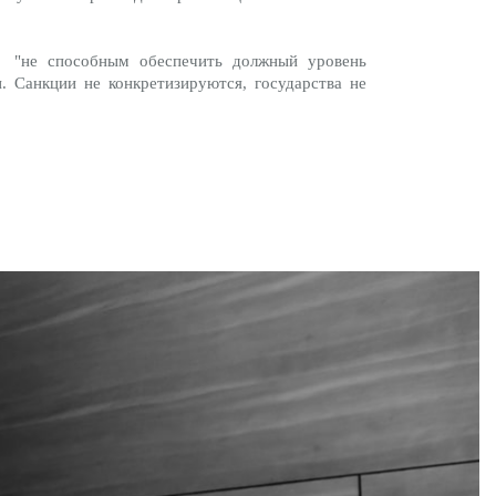
, "не способным обеспечить должный уровень
. Санкции не конкретизируются, государства не