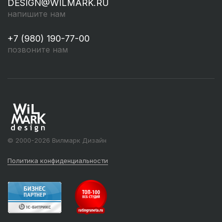
DESIGN@WILMARK.RU
напишите нам
+7 (980) 190-77-00
позвоните нам
© 2000-2026 Вилмарк Дизайн
Политика конфиденциальности