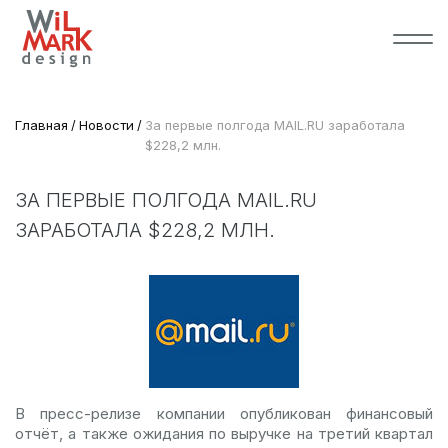
Главная
Новости
За первые полгода MAIL.RU заработала
$228,2 млн.
ЗА ПЕРВЫЕ ПОЛГОДА MAIL.RU
ЗАРАБОТАЛА $228,2 МЛН.
В пресс-релизе компании опубликован финансовый
отчёт, а также ожидания по выручке на третий квартал