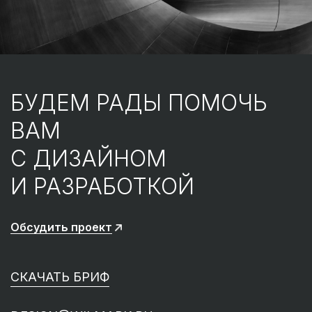
БУДЕМ РАДЫ ПОМОЧЬ
ВАМ
С ДИЗАЙНОМ
И РАЗРАБОТКОЙ
Обсудить проект
СКАЧАТЬ БРИФ