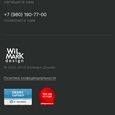
напишите нам
+7 (980) 190-77-00
позвоните нам
© 2000-2026 Вилмарк Дизайн
Политика конфиденциальности