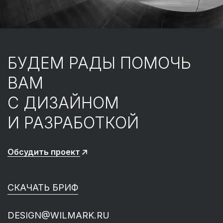
БУДЕМ РАДЫ ПОМОЧЬ
ВАМ
С ДИЗАЙНОМ
И РАЗРАБОТКОЙ
Обсудить проект
СКАЧАТЬ БРИФ
DESIGN@WILMARK.RU