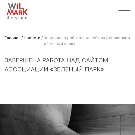
Главная
Новости
Завершена работа над сайтом Ассоциации
«Зеленый парк»
ЗАВЕРШЕНА РАБОТА НАД САЙТОМ
АССОЦИАЦИИ «ЗЕЛЕНЫЙ ПАРК»